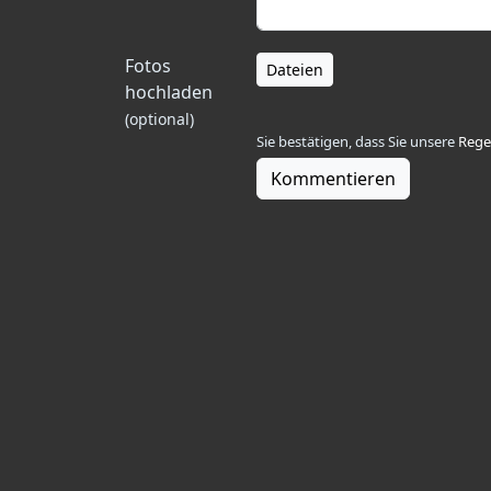
Fotos
Dateien
hochladen
(optional)
Sie bestätigen, dass Sie unsere
Rege
Kommentieren