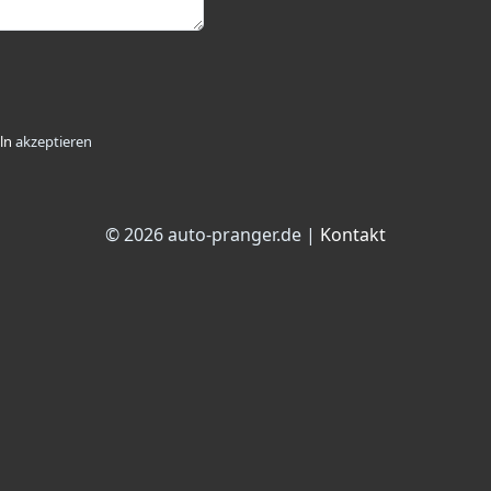
ln
akzeptieren
© 2026 auto-pranger.de |
Kontakt