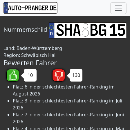
Nummernschild
Land:
Baden-Württemberg
Region:
Schwäbisch Hall
Bewerten Fahrer
10
130
Platz 6 in der schlechtesten Fahrer-Ranking im
August 2026
Platz 3 in der schlechtesten Fahrer-Ranking im Juli
2026
Platz 7 in der schlechtesten Fahrer-Ranking im Juni
2026
Platz 4 in der schlechtesten Fahrer-Ranking im Mai