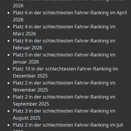
2026
Platz 6 in der schlechtesten Fahrer-Ranking im April
2026
Platz 4 in der schlechtesten Fahrer-Ranking im
März 2026
Platz 9 in der schlechtesten Fahrer-Ranking im
Februar 2026
Platz 5 in der schlechtesten Fahrer-Ranking im
Januar 2026
Platz 10 in der schlechtesten Fahrer-Ranking im
Dezember 2025
Platz 2 in der schlechtesten Fahrer-Ranking im
November 2025
Platz 2 in der schlechtesten Fahrer-Ranking im
September 2025
Platz 3 in der schlechtesten Fahrer-Ranking im
August 2025
Platz 2 in der schlechtesten Fahrer-Ranking im Juli