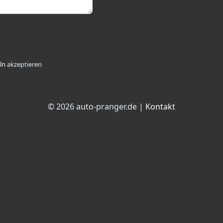
ln
akzeptieren
© 2026 auto-pranger.de |
Kontakt