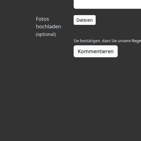
Fotos
Dateien
hochladen
(optional)
Sie bestätigen, dass Sie unsere
Rege
Kommentieren