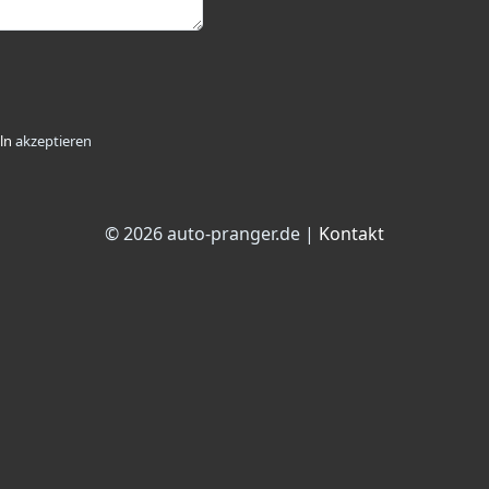
ln
akzeptieren
© 2026 auto-pranger.de |
Kontakt