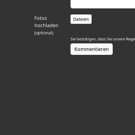
Fotos
Dateien
hochladen
(optional)
Sie bestätigen, dass Sie unsere
Rege
Kommentieren