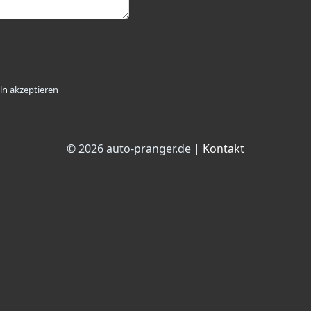
ln
akzeptieren
© 2026 auto-pranger.de |
Kontakt