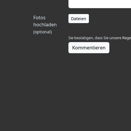
Fotos
Dateien
hochladen
(optional)
Sie bestätigen, dass Sie unsere
Rege
Kommentieren