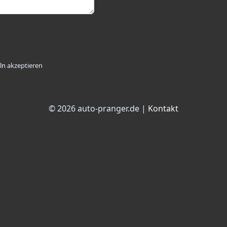
ln
akzeptieren
© 2026 auto-pranger.de |
Kontakt