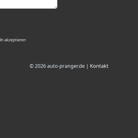
ln
akzeptieren
© 2026 auto-pranger.de |
Kontakt