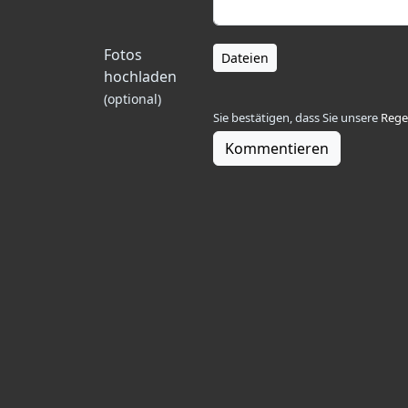
Fotos
Dateien
hochladen
(optional)
Sie bestätigen, dass Sie unsere
Rege
Kommentieren