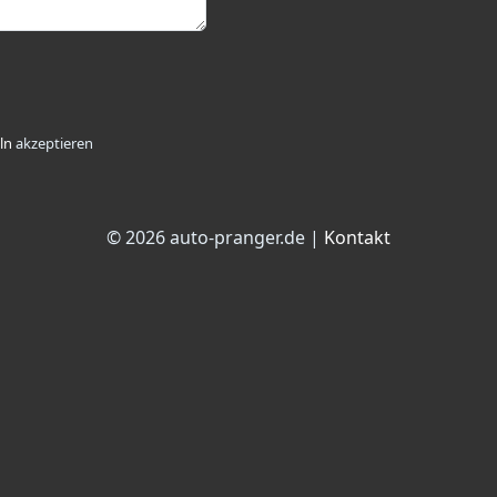
ln
akzeptieren
© 2026 auto-pranger.de |
Kontakt