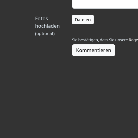
Fotos
Dateien
hochladen
(optional)
Sie bestätigen, dass Sie unsere
Rege
Kommentieren