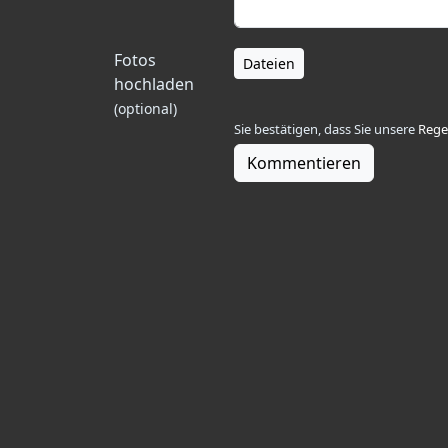
Fotos
Dateien
hochladen
(optional)
Sie bestätigen, dass Sie unsere
Rege
Kommentieren