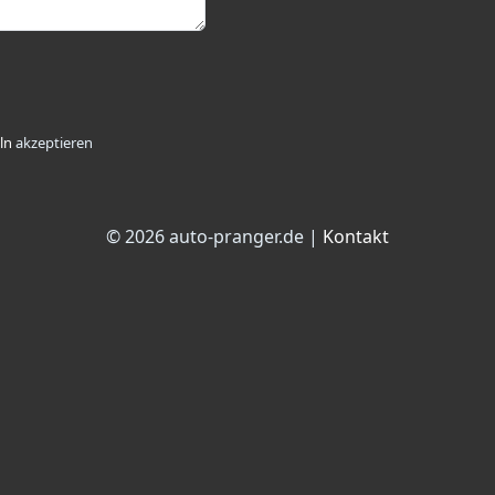
ln
akzeptieren
© 2026 auto-pranger.de |
Kontakt