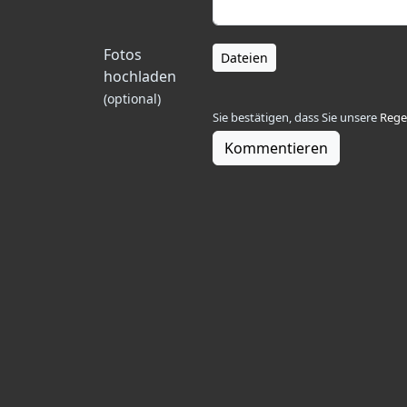
Fotos
Dateien
hochladen
(optional)
Sie bestätigen, dass Sie unsere
Rege
Kommentieren