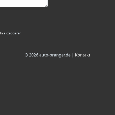
ln
akzeptieren
© 2026 auto-pranger.de |
Kontakt