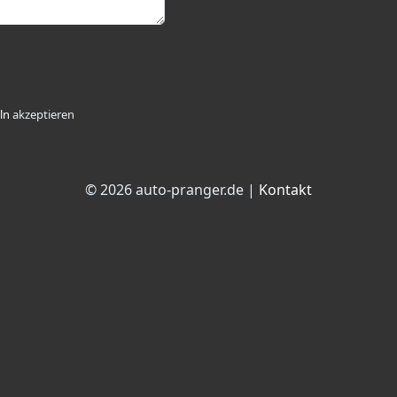
ln
akzeptieren
© 2026 auto-pranger.de |
Kontakt