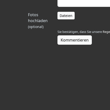
Fotos
Dateien
hochladen
(optional)
Sie bestätigen, dass Sie unsere
Rege
Kommentieren