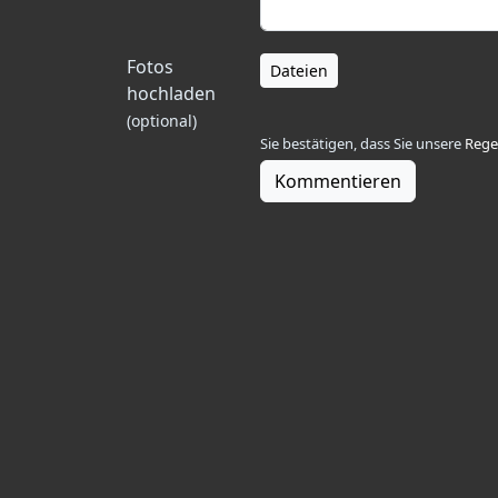
Fotos
Dateien
hochladen
(optional)
Sie bestätigen, dass Sie unsere
Rege
Kommentieren