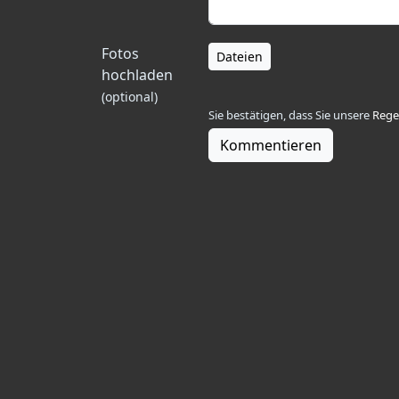
Fotos
Dateien
hochladen
(optional)
Sie bestätigen, dass Sie unsere
Rege
Kommentieren