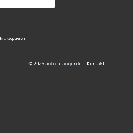
ln
akzeptieren
© 2026 auto-pranger.de |
Kontakt