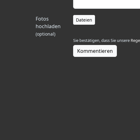
Fotos
Dateien
hochladen
(optional)
Sie bestätigen, dass Sie unsere
Rege
Kommentieren