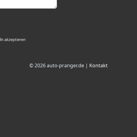
ln
akzeptieren
© 2026 auto-pranger.de |
Kontakt