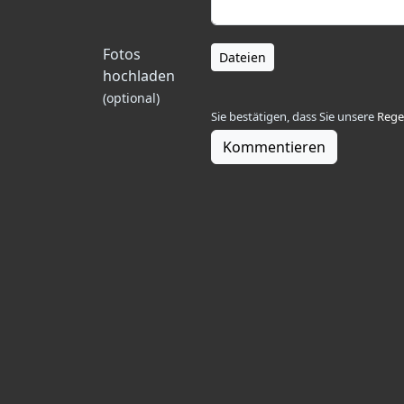
Fotos
Dateien
hochladen
(optional)
Sie bestätigen, dass Sie unsere
Rege
Kommentieren