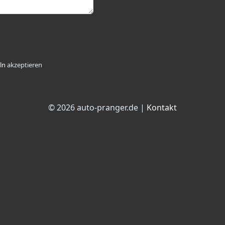
ln
akzeptieren
© 2026 auto-pranger.de |
Kontakt