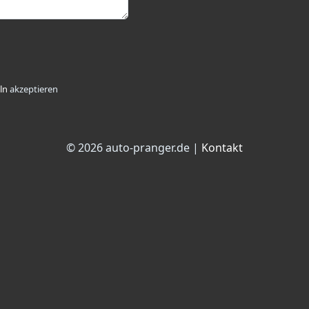
ln
akzeptieren
© 2026 auto-pranger.de |
Kontakt