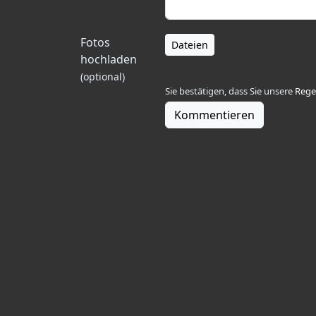
Fotos
Dateien
hochladen
(optional)
Sie bestätigen, dass Sie unsere
Rege
Kommentieren