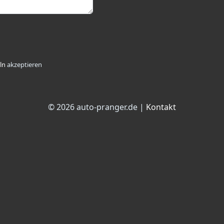
ln
akzeptieren
© 2026 auto-pranger.de |
Kontakt