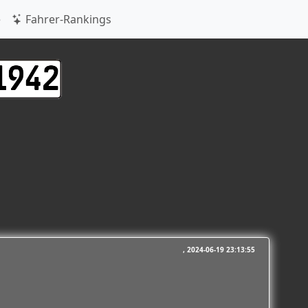
e
Fahrer-Rankings
2024-06-19 23:13:55